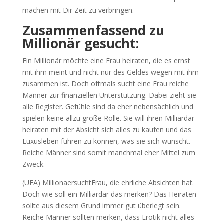
machen mit Dir Zeit zu verbringen.
Zusammenfassend zu
Millionär gesucht:
Ein Millionär möchte eine Frau heiraten, die es ernst
mit ihm meint und nicht nur des Geldes wegen mit ihm
zusammen ist. Doch oftmals sucht eine Frau reiche
Männer zur finanziellen Unterstützung. Dabei zieht sie
alle Register. Gefühle sind da eher nebensächlich und
spielen keine allzu große Rolle. Sie will ihren Milliardär
heiraten mit der Absicht sich alles zu kaufen und das
Luxusleben führen zu können, was sie sich wünscht.
Reiche Männer sind somit manchmal eher Mittel zum
Zweck.
(UFA) MillionaersuchtFrau, die ehrliche Absichten hat.
Doch wie soll ein Milliardär das merken? Das Heiraten
sollte aus diesem Grund immer gut überlegt sein.
Reiche Männer sollten merken, dass Erotik nicht alles