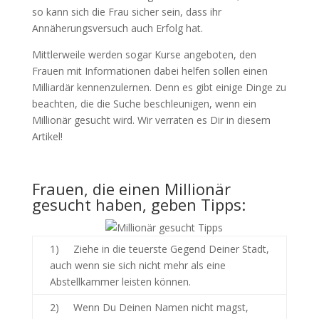
so kann sich die Frau sicher sein, dass ihr
Annäherungsversuch auch Erfolg hat.
Mittlerweile werden sogar Kurse angeboten, den
Frauen mit Informationen dabei helfen sollen einen
Milliardär kennenzulernen. Denn es gibt einige Dinge zu
beachten, die die Suche beschleunigen, wenn ein
Millionär gesucht wird. Wir verraten es Dir in diesem
Artikel!
Frauen, die einen Millionär
gesucht haben, geben Tipps:
1) Ziehe in die teuerste Gegend Deiner Stadt,
auch wenn sie sich nicht mehr als eine
Abstellkammer leisten können.
2) Wenn Du Deinen Namen nicht magst,