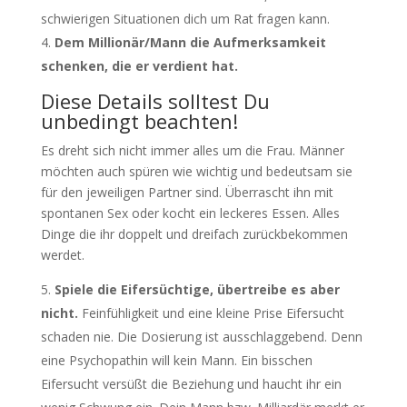
schwierigen Situationen dich um Rat fragen kann.
Dem Millionär/Mann die Aufmerksamkeit
schenken, die er verdient hat.
Diese Details solltest Du
unbedingt beachten!
Es dreht sich nicht immer alles um die Frau. Männer
möchten auch spüren wie wichtig und bedeutsam sie
für den jeweiligen Partner sind. Überrascht ihn mit
spontanen Sex oder kocht ein leckeres Essen. Alles
Dinge die ihr doppelt und dreifach zurückbekommen
werdet.
Spiele die Eifersüchtige, übertreibe es aber
nicht.
Feinfühligkeit und eine kleine Prise Eifersucht
schaden nie. Die Dosierung ist ausschlaggebend. Denn
eine Psychopathin will kein Mann. Ein bisschen
Eifersucht versüßt die Beziehung und haucht ihr ein