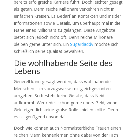
bereits erfolgreiche Karriere führt. Doch leichter gesagt
als getan. Denn reiche Millionäre verkehren nicht in
einfachen Kreisen. Es Bedarf an Kontakten und Insider
Informationen sowie Details, um überhaupt mal in die
Nähe eines Millionärs zu gelangen. Diese Angebote
bietet sich jedoch nicht oft. Denn reiche Millionäre
bleiben gerne unter sich. Ein
Sugardaddy
möchte sich
schließlich seine Qualität bewahren.
Die wohlhabende Seite des
Lebens
Generell kann gesagt werden, dass wohlhabende
Menschen sich vorzugsweise mit gleichgesinnten
umgeben. So besteht keine Gefahr, dass Neid
aufkommt. Wer redet schon gerne übers Geld, wenn
Geld eigentlich keine große Rolle spielen sollte. Denn
es ist genügend davon da!
Doch wie können auch Normalsterbliche Frauen einen
reichen Mann kennenlernen ohne dabei von der High