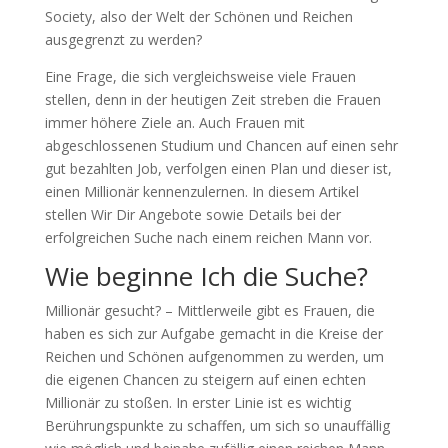
Society, also der Welt der Schönen und Reichen
ausgegrenzt zu werden?
Eine Frage, die sich vergleichsweise viele Frauen
stellen, denn in der heutigen Zeit streben die Frauen
immer höhere Ziele an. Auch Frauen mit
abgeschlossenen Studium und Chancen auf einen sehr
gut bezahlten Job, verfolgen einen Plan und dieser ist,
einen Millionär kennenzulernen. In diesem Artikel
stellen Wir Dir Angebote sowie Details bei der
erfolgreichen Suche nach einem reichen Mann vor.
Wie beginne Ich die Suche?
Millionär gesucht? – Mittlerweile gibt es Frauen, die
haben es sich zur Aufgabe gemacht in die Kreise der
Reichen und Schönen aufgenommen zu werden, um
die eigenen Chancen zu steigern auf einen echten
Millionär zu stoßen. In erster Linie ist es wichtig
Berührungspunkte zu schaffen, um sich so unauffällig