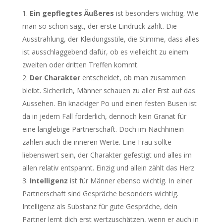
Ein gepflegtes Äußeres
ist besonders wichtig. Wie
man so schön sagt, der erste Eindruck zählt. Die
Ausstrahlung, der Kleidungsstile, die Stimme, dass alles
ist ausschlaggebend dafür, ob es vielleicht zu einem
zweiten oder dritten Treffen kommt.
Der Charakter
entscheidet, ob man zusammen
bleibt. Sicherlich, Männer schauen zu aller Erst auf das
Aussehen. Ein knackiger Po und einen festen Busen ist
da in jedem Fall förderlich, dennoch kein Granat für
eine langlebige Partnerschaft. Doch im Nachhinein
zählen auch die inneren Werte. Eine Frau sollte
liebenswert sein, der Charakter gefestigt und alles im
allen relativ entspannt. Einzig und allein zählt das Herz
Intelligenz
ist für Männer ebenso wichtig. In einer
Partnerschaft sind Gespräche besonders wichtig.
Intelligenz als Substanz für gute Gespräche, dein
Partner lernt dich erst wertzuschätzen, wenn er auch in