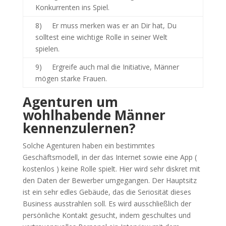
Konkurrenten ins Spiel.
8) Er muss merken was er an Dir hat, Du
solltest eine wichtige Rolle in seiner Welt
spielen.
9) Ergreife auch mal die Initiative, Männer
mögen starke Frauen.
Agenturen um
wohlhabende Männer
kennenzulernen?
Solche Agenturen haben ein bestimmtes
Geschäftsmodell, in der das Internet sowie eine App (
kostenlos ) keine Rolle spielt. Hier wird sehr diskret mit
den Daten der Bewerber umgegangen. Der Hauptsitz
ist ein sehr edles Gebäude, das die Seriosität dieses
Business ausstrahlen soll. Es wird ausschließlich der
persönliche Kontakt gesucht, indem geschultes und