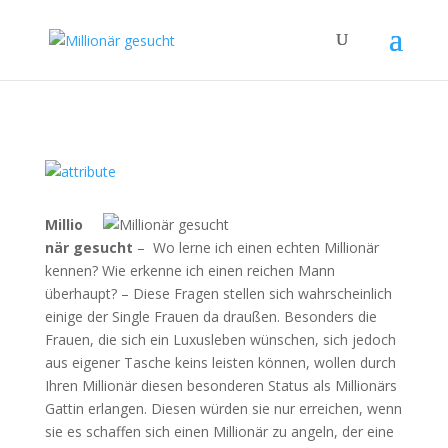
Millio
när gesucht
– Wo lerne ich einen echten Millionär
kennen? Wie erkenne ich einen reichen Mann
überhaupt? – Diese Fragen stellen sich wahrscheinlich
einige der Single Frauen da draußen. Besonders die
Frauen, die sich ein Luxusleben wünschen, sich jedoch
aus eigener Tasche keins leisten können, wollen durch
Ihren Millionär diesen besonderen Status als Millionärs
Gattin erlangen. Diesen würden sie nur erreichen, wenn
sie es schaffen sich einen Millionär zu angeln, der eine