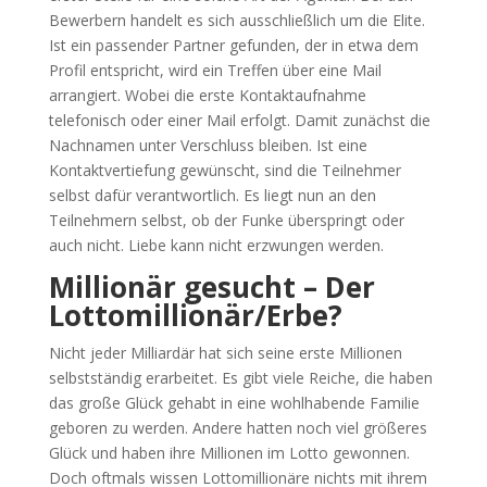
Bewerbern handelt es sich ausschließlich um die Elite.
Ist ein passender Partner gefunden, der in etwa dem
Profil entspricht, wird ein Treffen über eine Mail
arrangiert. Wobei die erste Kontaktaufnahme
telefonisch oder einer Mail erfolgt. Damit zunächst die
Nachnamen unter Verschluss bleiben. Ist eine
Kontaktvertiefung gewünscht, sind die Teilnehmer
selbst dafür verantwortlich. Es liegt nun an den
Teilnehmern selbst, ob der Funke überspringt oder
auch nicht. Liebe kann nicht erzwungen werden.
Millionär gesucht – Der
Lottomillionär/Erbe?
Nicht jeder Milliardär hat sich seine erste Millionen
selbstständig erarbeitet. Es gibt viele Reiche, die haben
das große Glück gehabt in eine wohlhabende Familie
geboren zu werden. Andere hatten noch viel größeres
Glück und haben ihre Millionen im Lotto gewonnen.
Doch oftmals wissen Lottomillionäre nichts mit ihrem