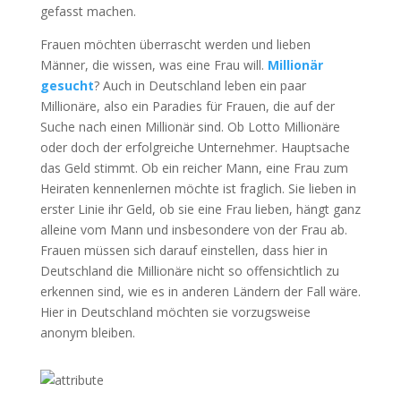
gefasst machen.
Frauen möchten überrascht werden und lieben
Männer, die wissen, was eine Frau will.
Millionär
gesucht
? Auch in Deutschland leben ein paar
Millionäre, also ein Paradies für Frauen, die auf der
Suche nach einen Millionär sind. Ob Lotto Millionäre
oder doch der erfolgreiche Unternehmer. Hauptsache
das Geld stimmt. Ob ein reicher Mann, eine Frau zum
Heiraten kennenlernen möchte ist fraglich. Sie lieben in
erster Linie ihr Geld, ob sie eine Frau lieben, hängt ganz
alleine vom Mann und insbesondere von der Frau ab.
Frauen müssen sich darauf einstellen, dass hier in
Deutschland die Millionäre nicht so offensichtlich zu
erkennen sind, wie es in anderen Ländern der Fall wäre.
Hier in Deutschland möchten sie vorzugsweise
anonym bleiben.