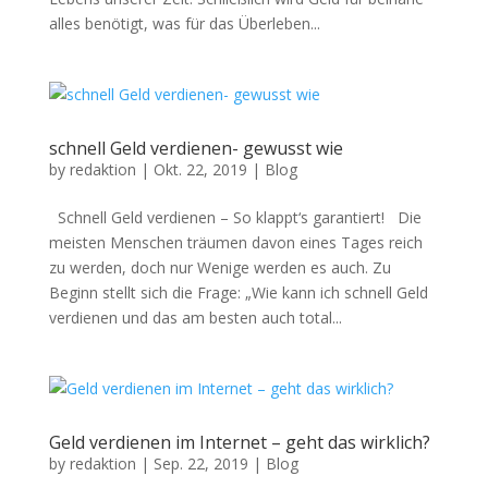
alles benötigt, was für das Überleben...
schnell Geld verdienen- gewusst wie
by
redaktion
|
Okt. 22, 2019
|
Blog
Schnell Geld verdienen – So klappt‘s garantiert! Die
meisten Menschen träumen davon eines Tages reich
zu werden, doch nur Wenige werden es auch. Zu
Beginn stellt sich die Frage: „Wie kann ich schnell Geld
verdienen und das am besten auch total...
Geld verdienen im Internet – geht das wirklich?
by
redaktion
|
Sep. 22, 2019
|
Blog