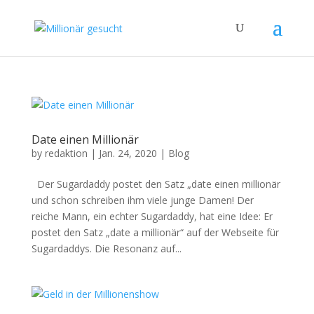
Date einen Millionär
by
redaktion
|
Jan. 24, 2020
|
Blog
Der Sugardaddy postet den Satz „date einen millionär
und schon schreiben ihm viele junge Damen! Der
reiche Mann, ein echter Sugardaddy, hat eine Idee: Er
postet den Satz „date a millionär“ auf der Webseite für
Sugardaddys. Die Resonanz auf...