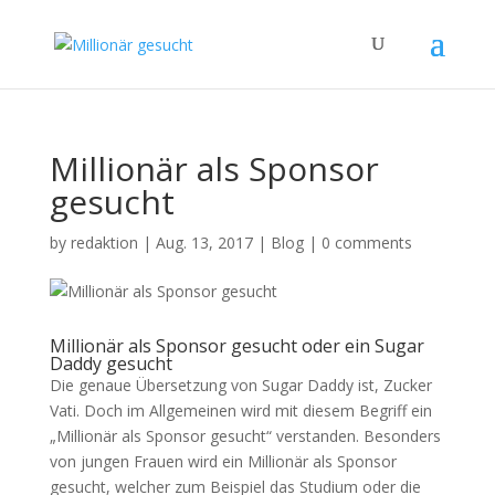
Millionär als Sponsor
gesucht
by
redaktion
|
Aug. 13, 2017
|
Blog
|
0 comments
Millionär als Sponsor gesucht oder ein Sugar
Daddy gesucht
Die genaue Übersetzung von Sugar Daddy ist, Zucker
Vati. Doch im Allgemeinen wird mit diesem Begriff ein
„Millionär als Sponsor gesucht“ verstanden. Besonders
von jungen Frauen wird ein Millionär als Sponsor
gesucht, welcher zum Beispiel das Studium oder die