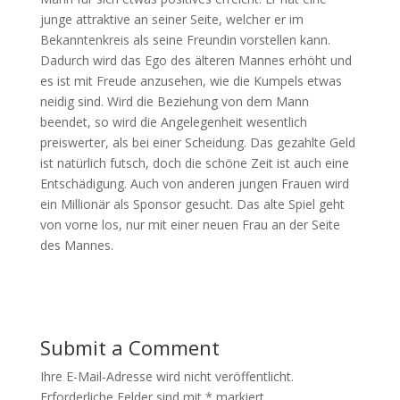
junge attraktive an seiner Seite, welcher er im
Bekanntenkreis als seine Freundin vorstellen kann.
Dadurch wird das Ego des älteren Mannes erhöht und
es ist mit Freude anzusehen, wie die Kumpels etwas
neidig sind. Wird die Beziehung von dem Mann
beendet, so wird die Angelegenheit wesentlich
preiswerter, als bei einer Scheidung. Das gezahlte Geld
ist natürlich futsch, doch die schöne Zeit ist auch eine
Entschädigung. Auch von anderen jungen Frauen wird
ein Millionär als Sponsor gesucht. Das alte Spiel geht
von vorne los, nur mit einer neuen Frau an der Seite
des Mannes.
Submit a Comment
Ihre E-Mail-Adresse wird nicht veröffentlicht.
Erforderliche Felder sind mit
*
markiert