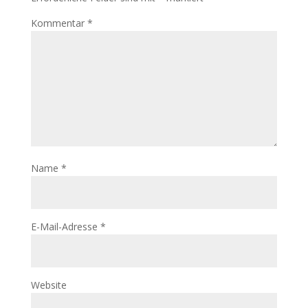
Kommentar
*
Name
*
E-Mail-Adresse
*
Website