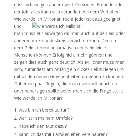
dass sich einiges ändern wird. Personen, Freunde oder
der Job, alles kann sich verändern bei dem Vorhaben:
Wie werde ich Millionär.
Nicht jeder ist dazu geeignet
und
man muss gut abwägen ob man auch auf den ein oder
anderen im Freundeskreis verzichten kann. Denn mit
dem Geld kommt automatisch der Neid. Viele
Menschen können Erfolg nicht mehr gönnen und
zeigen dies auch ganz deutlich. Als Millionär muss man
sich, zumindest am Anfang ein dickes Fell zu legen um
mit all den neuen Gegebenheiten umgehen zu können.
Daher ein paar Regeln, die man eventuell beachten
oder beherzigen sollte bevor man sich die Frage stellt:
Wie werde ich Millionär?
was bin ich bereit zu tun?
wer ist in meinem Umfeld?
habe ich den Mut dazu?
kann ich das mit Familienleben vereinabren?