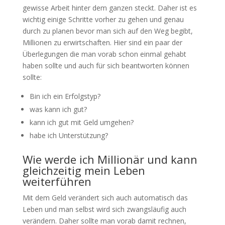
gewisse Arbeit hinter dem ganzen steckt. Daher ist es
wichtig einige Schritte vorher zu gehen und genau
durch zu planen bevor man sich auf den Weg begibt,
Millionen zu erwirtschaften. Hier sind ein paar der
Überlegungen die man vorab schon einmal gehabt
haben sollte und auch für sich beantworten können
sollte:
Bin ich ein Erfolgstyp?
was kann ich gut?
kann ich gut mit Geld umgehen?
habe ich Unterstützung?
Wie werde ich Millionär und kann
gleichzeitig mein Leben
weiterführen
Mit dem Geld verändert sich auch automatisch das
Leben und man selbst wird sich zwangsläufig auch
verändern. Daher sollte man vorab damit rechnen,