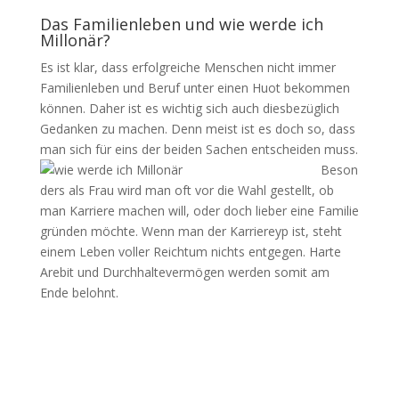
Das Familienleben und wie werde ich
Millonär?
Es ist klar, dass erfolgreiche Menschen nicht immer
Familienleben und Beruf unter einen Huot bekommen
können. Daher ist es wichtig sich auch diesbezüglich
Gedanken zu machen. Denn meist ist es doch so, dass
man sich für eins der beiden Sachen entscheiden muss.
Beson
ders als Frau wird man oft vor die Wahl gestellt, ob
man Karriere machen will, oder doch lieber eine Familie
gründen möchte. Wenn man der Karriereyp ist, steht
einem Leben voller Reichtum nichts entgegen. Harte
Arebit und Durchhaltevermögen werden somit am
Ende belohnt.