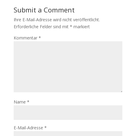
Submit a Comment
Ihre E-Mail-Adresse wird nicht veröffentlicht.
Erforderliche Felder sind mit
*
markiert
Kommentar
*
Name
*
E-Mail-Adresse
*