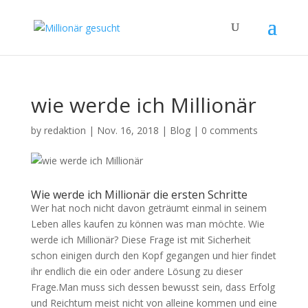
wie werde ich Millionär
by
redaktion
|
Nov. 16, 2018
|
Blog
|
0 comments
Wie werde ich Millionär die ersten Schritte
Wer hat noch nicht davon geträumt einmal in seinem
Leben alles kaufen zu können was man möchte. Wie
werde ich Millionär? Diese Frage ist mit Sicherheit
schon einigen durch den Kopf gegangen und hier findet
ihr endlich die ein oder andere Lösung zu dieser
Frage.
Man muss sich dessen bewusst sein, dass Erfolg
und Reichtum meist nicht von alleine kommen und eine